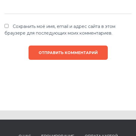
Сохранить моё имя, email и адрес сайта в этом
браузере для последующих моих комментариев.