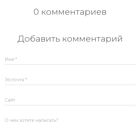
0 комментариев
Добавить комментарий
Имя
*
Эл.почта
*
Сайт
О чём хотите написать?