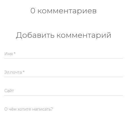
0 комментариев
Добавить комментарий
Имя
*
Эл.почта
*
Сайт
О чём хотите написать?