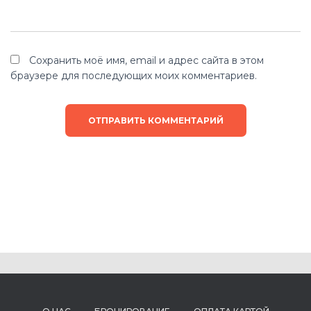
Сохранить моё имя, email и адрес сайта в этом
браузере для последующих моих комментариев.