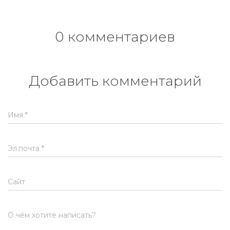
0 комментариев
Добавить комментарий
Имя
*
Эл.почта
*
Сайт
О чём хотите написать?