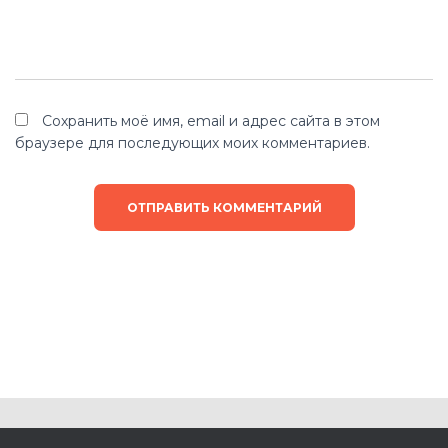
Сохранить моё имя, email и адрес сайта в этом
браузере для последующих моих комментариев.